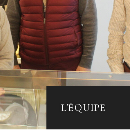
L'ÉQUIPE