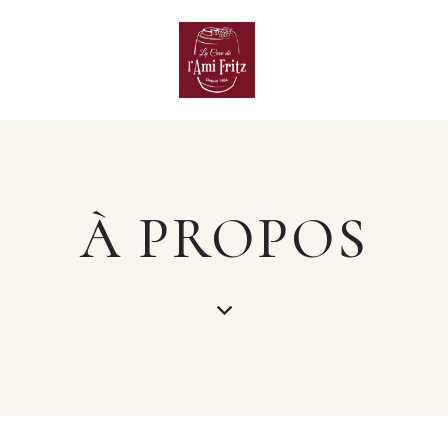
À PROPOS