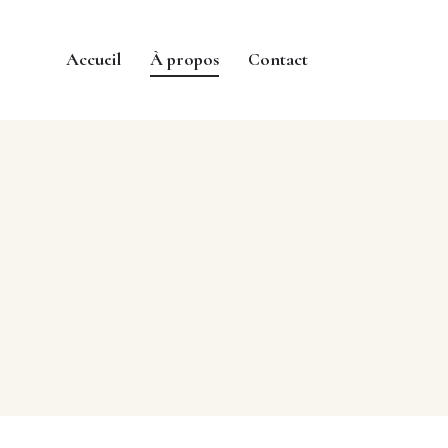
Accueil
À propos
Contact