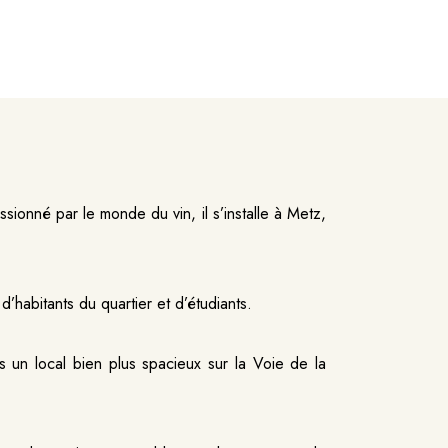
sionné par le monde du vin, il s’installe à Metz,
habitants du quartier et d’étudiants.
s un local bien plus spacieux sur la Voie de la