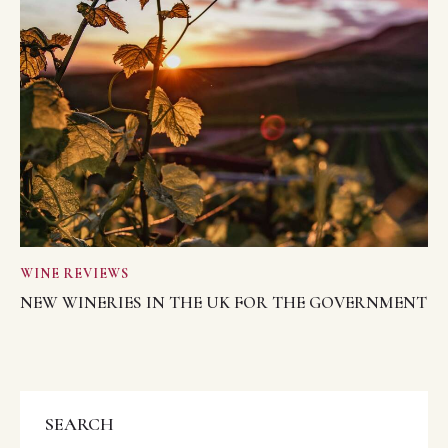
WINE REVIEWS
NEW WINERIES IN THE UK FOR THE GOVERNMENT
SEARCH