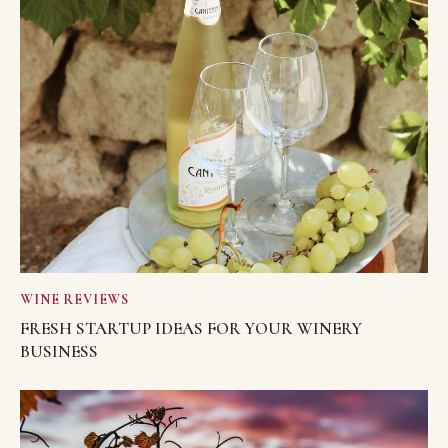
WINE REVIEWS
FRESH STARTUP IDEAS FOR YOUR WINERY
BUSINESS