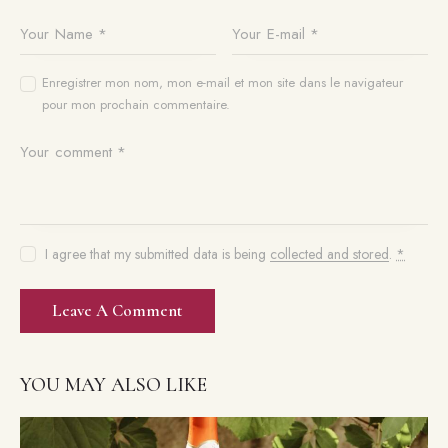
Enregistrer mon nom, mon e-mail et mon site dans le navigateur
pour mon prochain commentaire.
I agree that my submitted data is being
collected and stored
.
*
YOU MAY ALSO LIKE