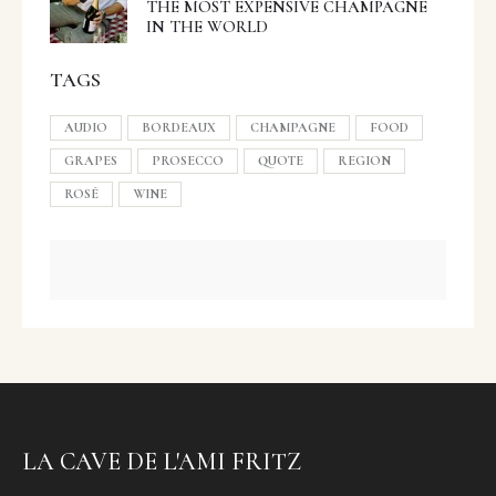
THE MOST EXPENSIVE CHAMPAGNE
IN THE WORLD
TAGS
AUDIO
BORDEAUX
CHAMPAGNE
FOOD
GRAPES
PROSECCO
QUOTE
REGION
ROSÉ
WINE
LA CAVE DE L'AMI FRITZ