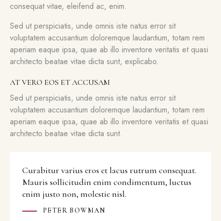
consequat vitae, eleifend ac, enim.
Sed ut perspiciatis, unde omnis iste natus error sit
voluptatem accusantium doloremque laudantium, totam rem
aperiam eaque ipsa, quae ab illo inventore veritatis et quasi
architecto beatae vitae dicta sunt, explicabo.
AT VERO EOS ET ACCUSAM
Sed ut perspiciatis, unde omnis iste natus error sit
voluptatem accusantium doloremque laudantium, totam rem
aperiam eaque ipsa, quae ab illo inventore veritatis et quasi
architecto beatae vitae dicta sunt.
Curabitur varius eros et lacus rutrum consequat.
Mauris sollicitudin enim condimentum, luctus
enim justo non, molestie nisl.
PETER BOWMAN