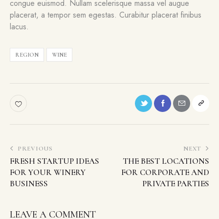
congue euismod. Nullam scelerisque massa vel augue
placerat, a tempor sem egestas. Curabitur placerat finibus
lacus.
REGION
WINE
PREVIOUS
NEXT
FRESH STARTUP IDEAS
THE BEST LOCATIONS
FOR YOUR WINERY
FOR CORPORATE AND
BUSINESS
PRIVATE PARTIES
LEAVE A COMMENT