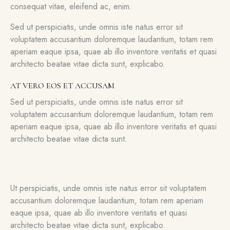
consequat vitae, eleifend ac, enim.
Sed ut perspiciatis, unde omnis iste natus error sit
voluptatem accusantium doloremque laudantium, totam rem
aperiam eaque ipsa, quae ab illo inventore veritatis et quasi
architecto beatae vitae dicta sunt, explicabo.
AT VERO EOS ET ACCUSAM
Sed ut perspiciatis, unde omnis iste natus error sit
voluptatem accusantium doloremque laudantium, totam rem
aperiam eaque ipsa, quae ab illo inventore veritatis et quasi
architecto beatae vitae dicta sunt.
Ut perspiciatis, unde omnis iste natus error sit voluptatem
accusantium doloremque laudantium, totam rem aperiam
eaque ipsa, quae ab illo inventore veritatis et quasi
architecto beatae vitae dicta sunt, explicabo.