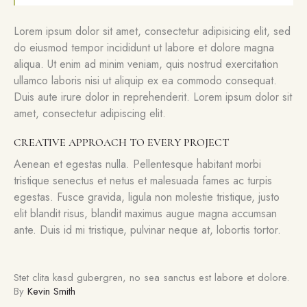
Lorem ipsum dolor sit amet, consectetur adipisicing elit, sed
do eiusmod tempor incididunt ut labore et dolore magna
aliqua. Ut enim ad minim veniam, quis nostrud exercitation
ullamco laboris nisi ut aliquip ex ea commodo consequat.
Duis aute irure dolor in reprehenderit. Lorem ipsum dolor sit
amet, consectetur adipiscing elit.
CREATIVE APPROACH TO EVERY PROJECT
Aenean et egestas nulla. Pellentesque habitant morbi
tristique senectus et netus et malesuada fames ac turpis
egestas. Fusce gravida, ligula non molestie tristique, justo
elit blandit risus, blandit maximus augue magna accumsan
ante. Duis id mi tristique, pulvinar neque at, lobortis tortor.
Stet clita kasd gubergren, no sea sanctus est labore et dolore.
By
Kevin Smith