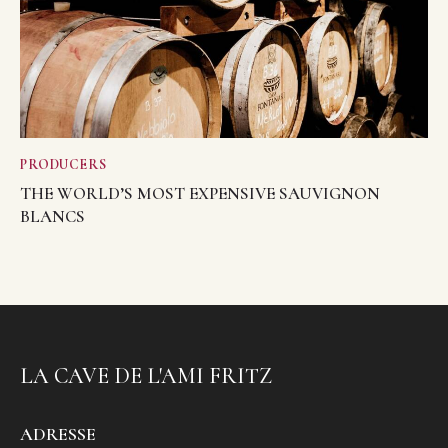
PRODUCERS
THE WORLD’S MOST EXPENSIVE SAUVIGNON
BLANCS
LA CAVE DE L'AMI FRITZ
ADRESSE