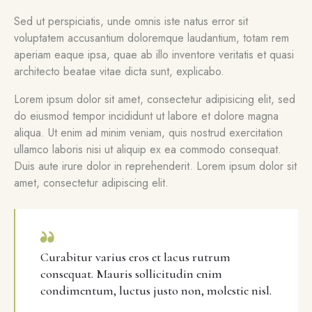
Sed ut perspiciatis, unde omnis iste natus error sit
voluptatem accusantium doloremque laudantium, totam rem
aperiam eaque ipsa, quae ab illo inventore veritatis et quasi
architecto beatae vitae dicta sunt, explicabo.
Lorem ipsum dolor sit amet, consectetur adipisicing elit, sed
do eiusmod tempor incididunt ut labore et dolore magna
aliqua. Ut enim ad minim veniam, quis nostrud exercitation
ullamco laboris nisi ut aliquip ex ea commodo consequat.
Duis aute irure dolor in reprehenderit. Lorem ipsum dolor sit
amet, consectetur adipiscing elit.
Curabitur varius eros et lacus rutrum
consequat. Mauris sollicitudin enim
condimentum, luctus justo non, molestie nisl.