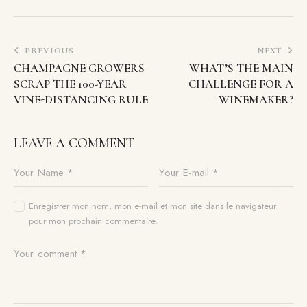
PREVIOUS
NEXT
CHAMPAGNE GROWERS
WHAT’S THE MAIN
SCRAP THE 100-YEAR
CHALLENGE FOR A
VINE-DISTANCING RULE
WINEMAKER?
LEAVE A COMMENT
Enregistrer mon nom, mon e-mail et mon site dans le navigateur
pour mon prochain commentaire.