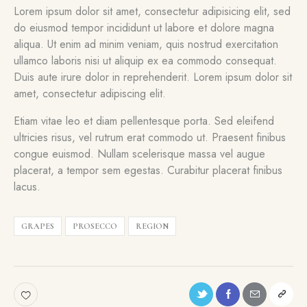
Lorem ipsum dolor sit amet, consectetur adipisicing elit, sed
do eiusmod tempor incididunt ut labore et dolore magna
aliqua. Ut enim ad minim veniam, quis nostrud exercitation
ullamco laboris nisi ut aliquip ex ea commodo consequat.
Duis aute irure dolor in reprehenderit. Lorem ipsum dolor sit
amet, consectetur adipiscing elit.
Etiam vitae leo et diam pellentesque porta. Sed eleifend
ultricies risus, vel rutrum erat commodo ut. Praesent finibus
congue euismod. Nullam scelerisque massa vel augue
placerat, a tempor sem egestas. Curabitur placerat finibus
lacus.
GRAPES
PROSECCO
REGION