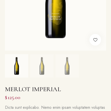
MERLOT IMPERIAL
$
125.00
Dicta sunt explicabo. Nemo enim ipsam voluptatem voluptas