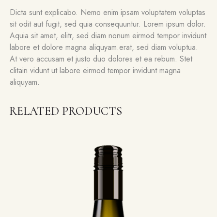
Dicta sunt explicabo. Nemo enim ipsam voluptatem voluptas
sit odit aut fugit, sed quia consequuntur. Lorem ipsum dolor.
Aquia sit amet, elitr, sed diam nonum eirmod tempor invidunt
labore et dolore magna aliquyam.erat, sed diam voluptua.
At vero accusam et justo duo dolores et ea rebum. Stet
clitain vidunt ut labore eirmod tempor invidunt magna
aliquyam.
RELATED PRODUCTS