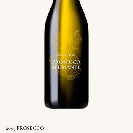
2003 PROSECCO