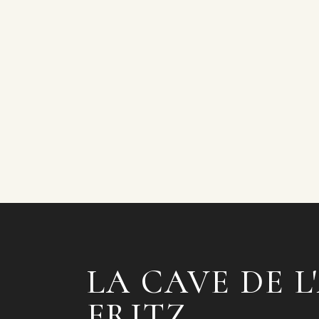
LA CAVE DE L
FRITZ