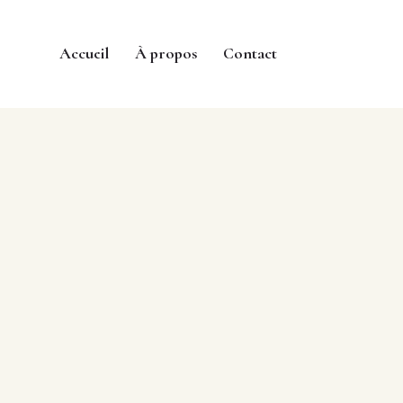
Accueil
À propos
Contact