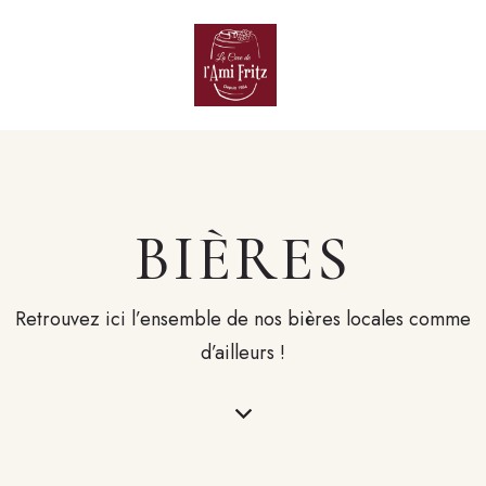
BIÈRES
Retrouvez ici l’ensemble de nos bières locales comme
d’ailleurs !