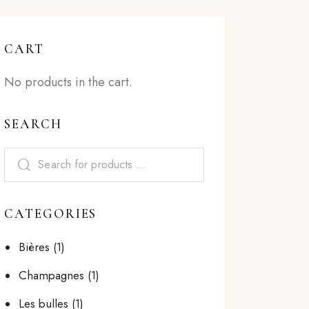
CART
No products in the cart.
SEARCH
CATEGORIES
Bières
(1)
Champagnes
(1)
Les bulles
(1)